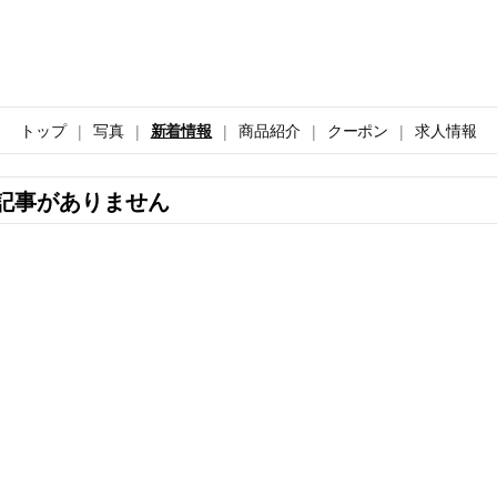
トップ
写真
新着情報
商品紹介
クーポン
求人情報
記事がありません