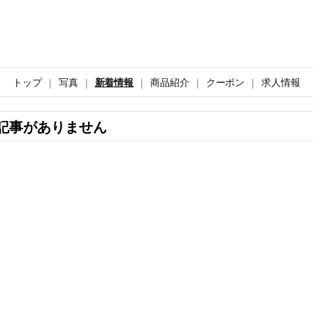
トップ
写真
新着情報
商品紹介
クーポン
求人情報
記事がありません