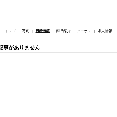
トップ
写真
新着情報
商品紹介
クーポン
求人情報
記事がありません